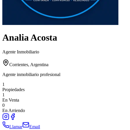
Analia Acosta
Agente Inmobiliario
Corrientes, Argentina
Agente inmobiliario profesional
1
Propiedades
1
En Venta
0
En Arriendo
Llamar
Email