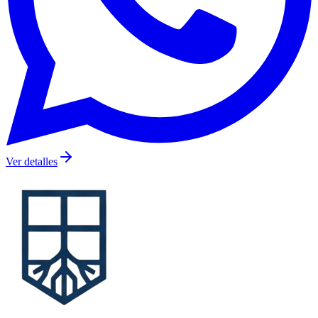
Ver detalles