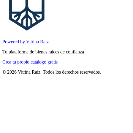
Powered by Vitrina Raíz
Tu plataforma de bienes raíces de confianza
Crea tu propio catálogo gratis
©
2026
Vitrina Raíz. Todos los derechos reservados.