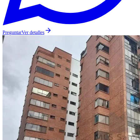
Preguntar
Ver detalles