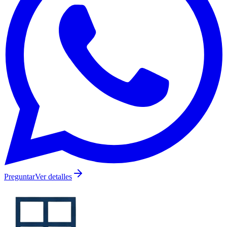
Preguntar
Ver detalles