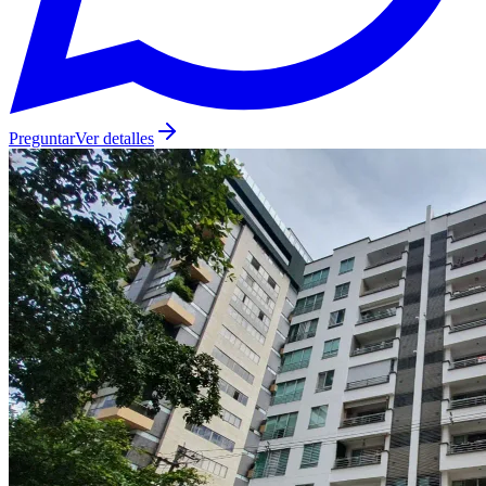
Preguntar
Ver detalles