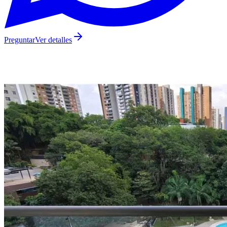
Preguntar
Ver detalles