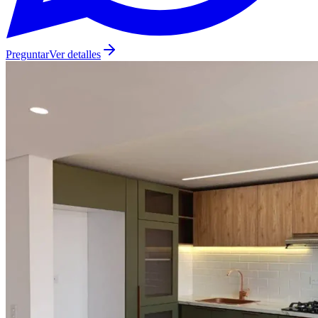
Preguntar
Ver detalles