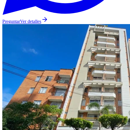
Preguntar
Ver detalles