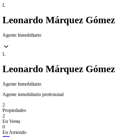
L
Leonardo Márquez Gómez
Agente Inmobiliario
L
Leonardo Márquez Gómez
Agente Inmobiliario
Agente inmobiliario profesional
2
Propiedades
2
En Venta
0
En Arriendo