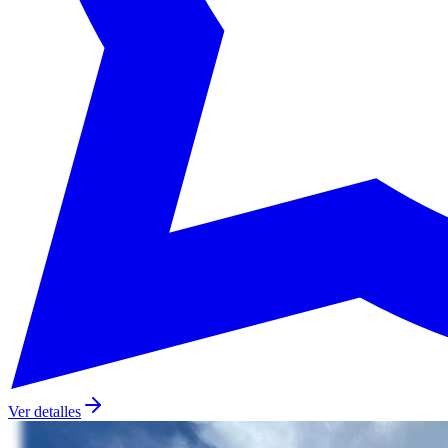
Ver detalles