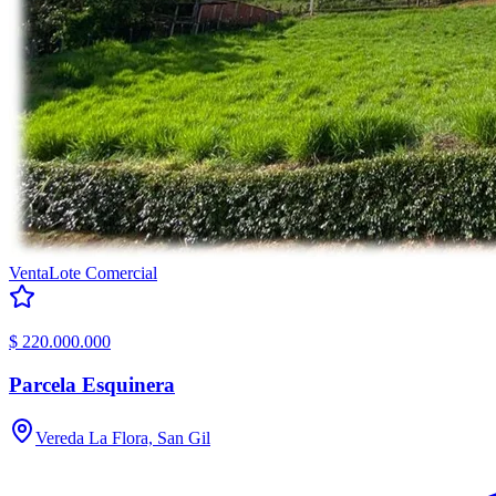
Venta
Lote Comercial
$ 220.000.000
Parcela Esquinera
Vereda La Flora, San Gil