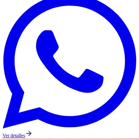
Ver detalles