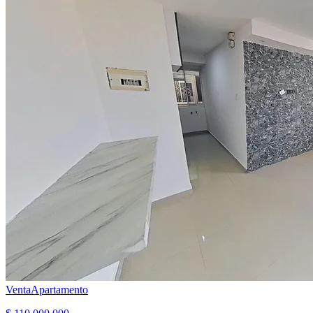
Venta
Apartamento