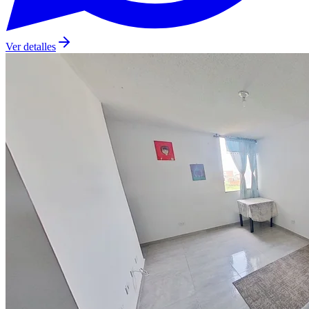
Ver detalles