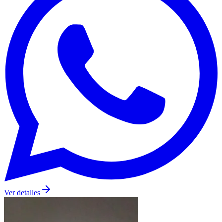
Ver detalles