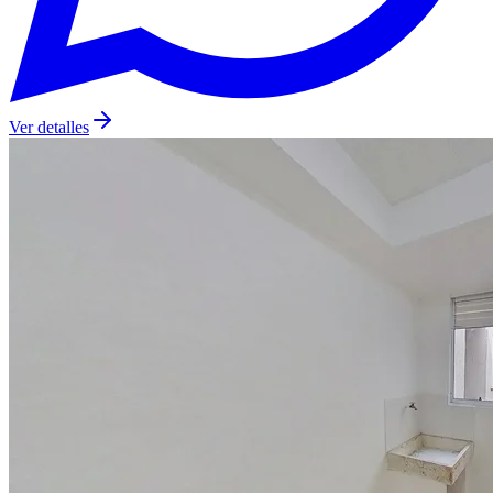
Ver detalles