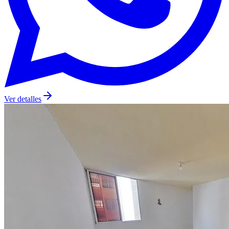
Ver detalles