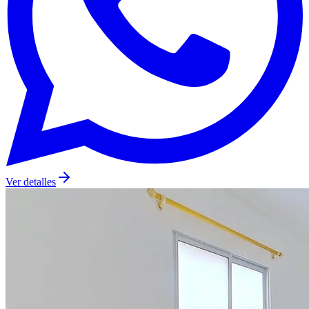
Ver detalles