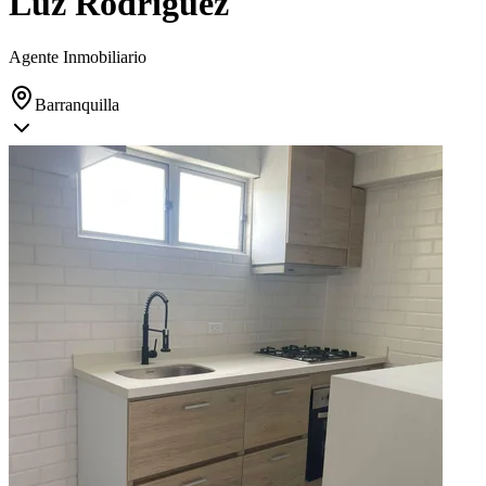
Luz Rodríguez
Agente Inmobiliario
Barranquilla