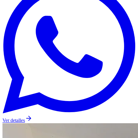
Ver detalles