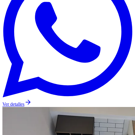
Ver detalles