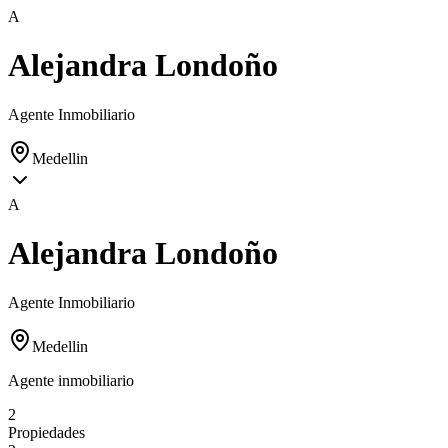
A
Alejandra Londoño
Agente Inmobiliario
Medellin
A
Alejandra Londoño
Agente Inmobiliario
Medellin
Agente inmobiliario
2
Propiedades