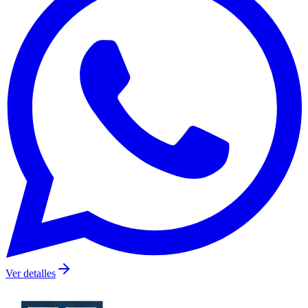
Ver detalles