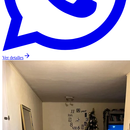
Ver detalles