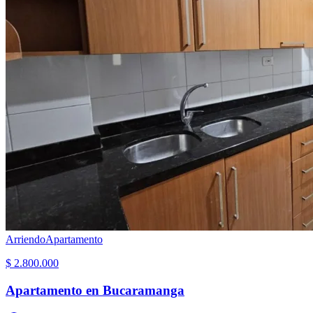
Arriendo
Apartamento
$ 2.800.000
Apartamento en Bucaramanga