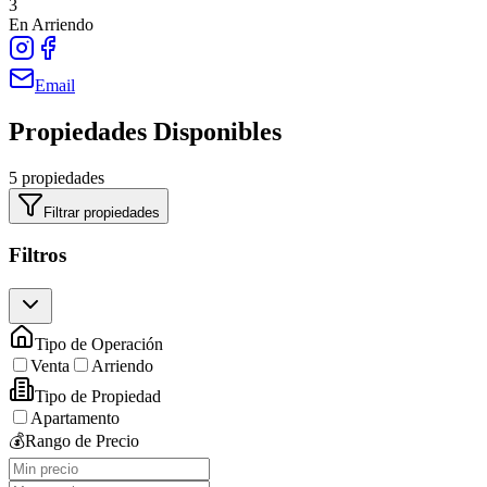
3
En Arriendo
Email
Propiedades Disponibles
5 propiedades
Filtrar propiedades
Filtros
Tipo de Operación
Venta
Arriendo
Tipo de Propiedad
Apartamento
💰
Rango de Precio