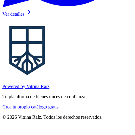
Ver detalles
Powered by Vitrina Raíz
Tu plataforma de bienes raíces de confianza
Crea tu propio catálogo gratis
©
2026
Vitrina Raíz. Todos los derechos reservados.