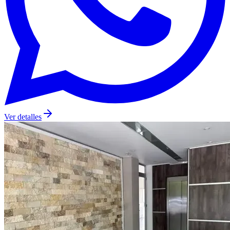
Ver detalles