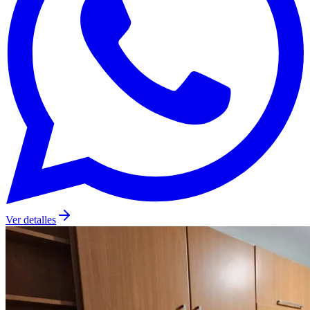
Ver detalles