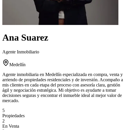
Ana Suarez
Agente Inmobiliario
Medellín
Agente inmobiliaria en Medellín especializada en compra, venta y
arriendo de propiedades residenciales y de inversión. Acompaño a
mis clientes en cada etapa del proceso con asesoría clara, gestión
ágil y negociación estratégica. Mi objetivo es ayudarte a tomar
decisiones seguras y encontrar el inmueble ideal al mejor valor de
mercado.
5
Propiedades
2
En Venta