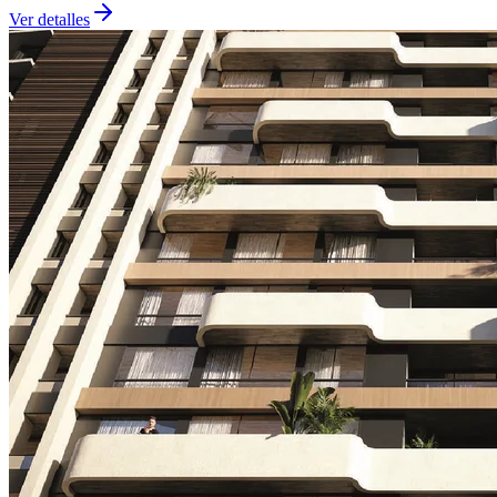
Ver detalles