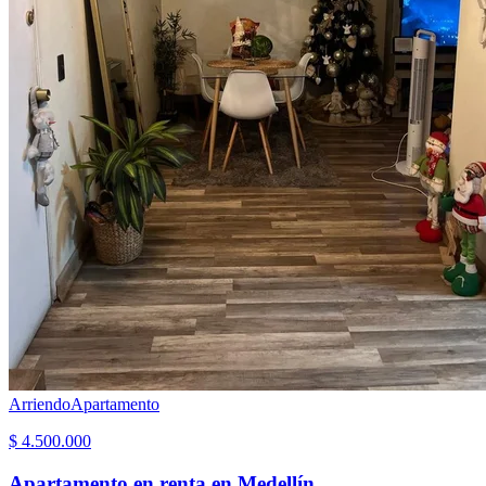
Arriendo
Apartamento
$ 4.500.000
Apartamento en renta en Medellín