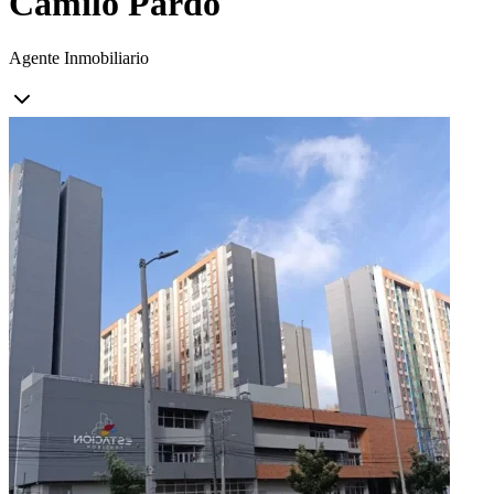
Camilo Pardo
Agente Inmobiliario