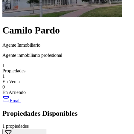
Camilo Pardo
Agente Inmobiliario
Agente inmobiliario profesional
1
Propiedades
1
En Venta
0
En Arriendo
Email
Propiedades Disponibles
1 propiedades