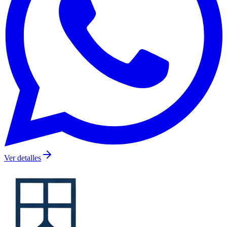
Ver detalles