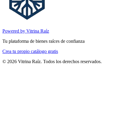
Powered by Vitrina Raíz
Tu plataforma de bienes raíces de confianza
Crea tu propio catálogo gratis
©
2026
Vitrina Raíz. Todos los derechos reservados.