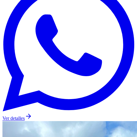
Ver detalles