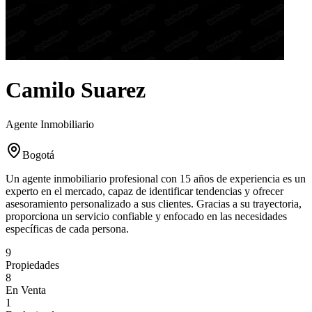
Camilo Suarez
Agente Inmobiliario
Bogotá
Un agente inmobiliario profesional con 15 años de experiencia es un
experto en el mercado, capaz de identificar tendencias y ofrecer
asesoramiento personalizado a sus clientes. Gracias a su trayectoria,
proporciona un servicio confiable y enfocado en las necesidades
específicas de cada persona.
9
Propiedades
8
En Venta
1