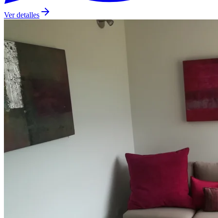
Ver detalles