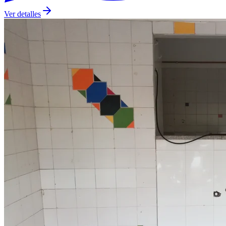
Ver detalles