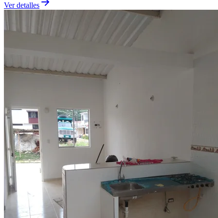
Ver detalles