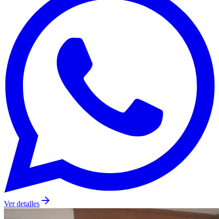
Ver detalles