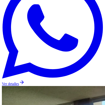
Ver detalles