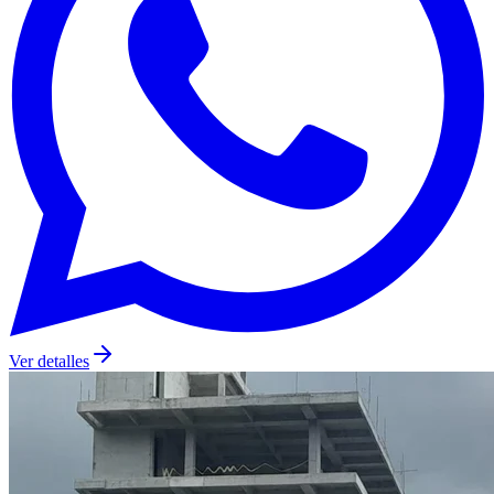
Ver detalles