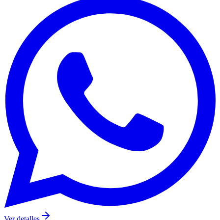
Ver detalles