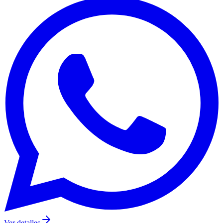
Ver detalles