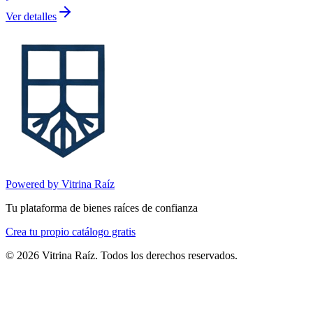
Ver detalles
Powered by Vitrina Raíz
Tu plataforma de bienes raíces de confianza
Crea tu propio catálogo gratis
©
2026
Vitrina Raíz. Todos los derechos reservados.