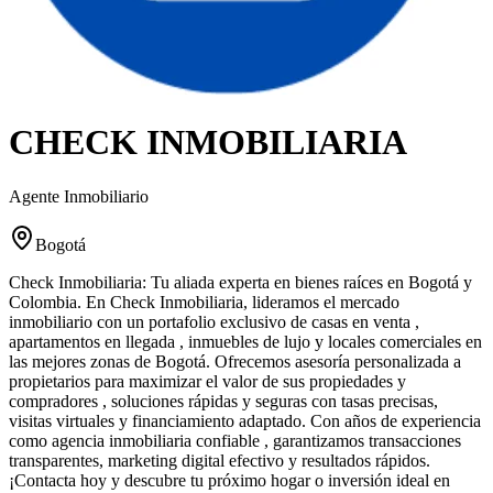
CHECK INMOBILIARIA
Agente Inmobiliario
Bogotá
Check Inmobiliaria: Tu aliada experta en bienes raíces en Bogotá y
Colombia. En Check Inmobiliaria, lideramos el mercado
inmobiliario con un portafolio exclusivo de casas en venta ,
apartamentos en llegada , inmuebles de lujo y locales comerciales en
las mejores zonas de Bogotá. Ofrecemos asesoría personalizada a
propietarios para maximizar el valor de sus propiedades y
compradores , soluciones rápidas y seguras con tasas precisas,
visitas virtuales y financiamiento adaptado. Con años de experiencia
como agencia inmobiliaria confiable , garantizamos transacciones
transparentes, marketing digital efectivo y resultados rápidos.
¡Contacta hoy y descubre tu próximo hogar o inversión ideal en