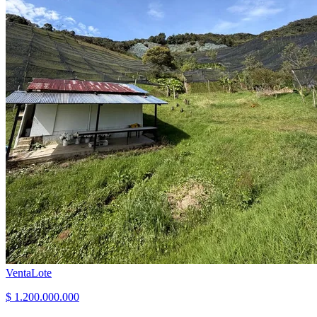
Venta
Lote
$ 1.200.000.000