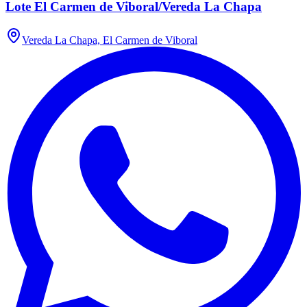
Lote El Carmen de Viboral/Vereda La Chapa
Vereda La Chapa, El Carmen de Viboral