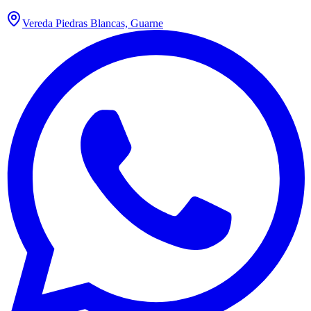
Vereda Piedras Blancas, Guarne