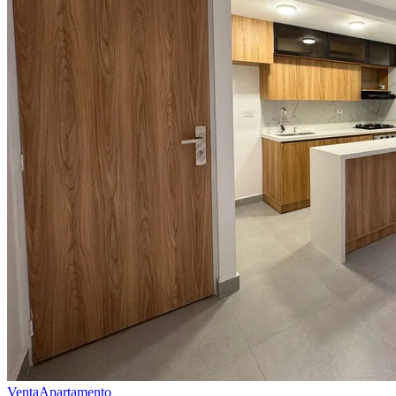
Venta
Apartamento