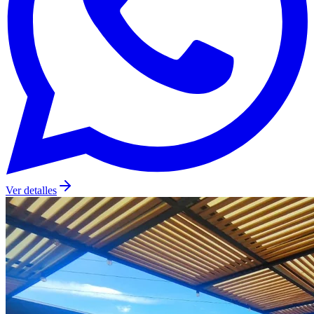
Ver detalles