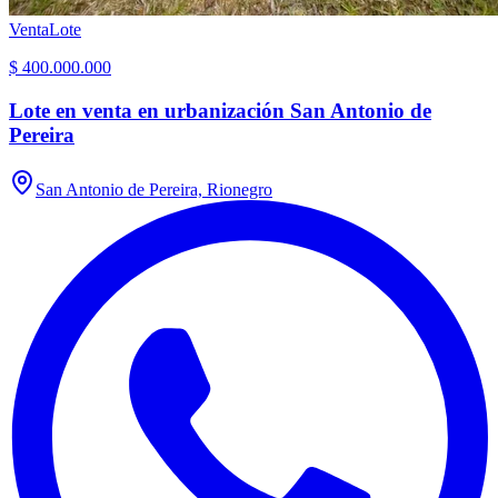
Venta
Lote
$ 400.000.000
Lote en venta en urbanización San Antonio de
Pereira
San Antonio de Pereira, Rionegro