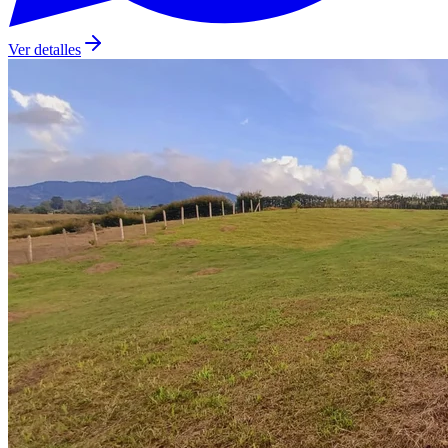
Ver detalles