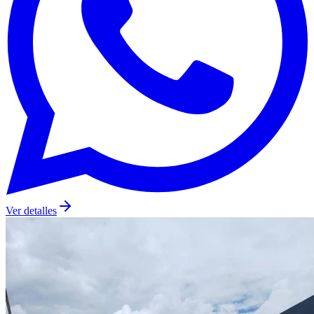
Ver detalles