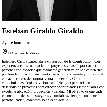
Esteban Giraldo Giraldo
Agente Inmobiliario
El Carmen de Viboral
Ingeniero Civil y Especialista en Gestión de la Construcción, con
experiencia en estructuración de proyectos y pasión por conectar
personas con espacios que realmente generen valor. Me caracterizo
por brindar un acompañamiento cercano, transparente y profesional
en cada proceso de compra, venta e inversión. Combino
conocimientos técnicos, visión estratégica y experiencia en
desarrollo de proyectos para ofrecer oportunidades inmobiliarias con
excelente ubicación, proyección y calidad. Mi objetivo es que cada
cliente tome decisiones seguras y confiables, siempre con atención
personalizada y compromiso en cada detalle.