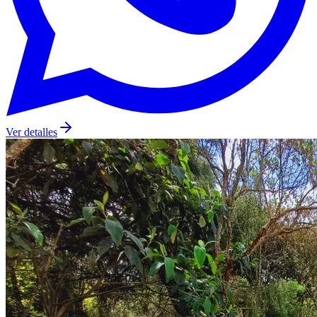
Ver detalles