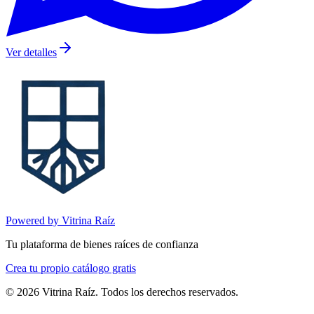
Ver detalles
Powered by Vitrina Raíz
Tu plataforma de bienes raíces de confianza
Crea tu propio catálogo gratis
©
2026
Vitrina Raíz. Todos los derechos reservados.