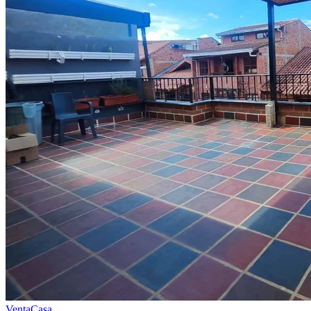
Venta
Casa