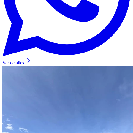
Ver detalles