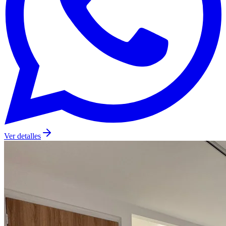
Ver detalles