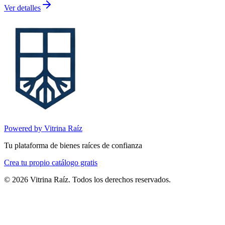
Ver detalles
Powered by Vitrina Raíz
Tu plataforma de bienes raíces de confianza
Crea tu propio catálogo gratis
©
2026
Vitrina Raíz. Todos los derechos reservados.