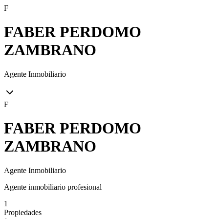
F
FABER PERDOMO
ZAMBRANO
Agente Inmobiliario
F
FABER PERDOMO
ZAMBRANO
Agente Inmobiliario
Agente inmobiliario profesional
1
Propiedades