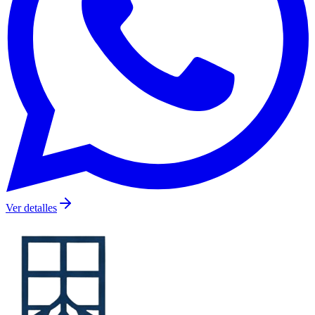
Ver detalles