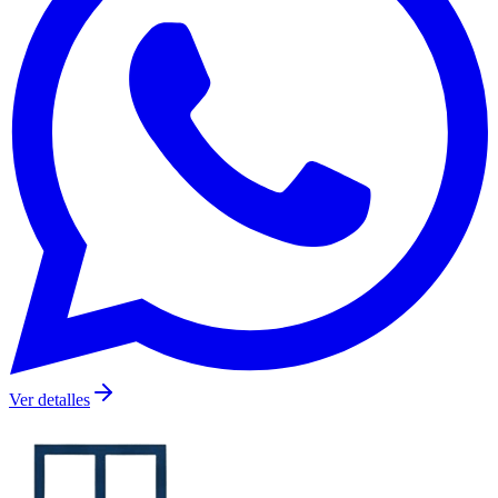
Ver detalles