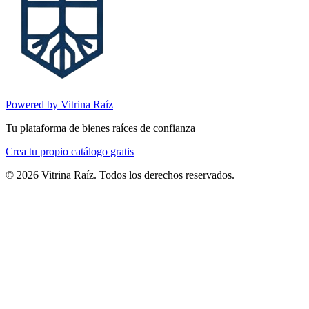
Powered by Vitrina Raíz
Tu plataforma de bienes raíces de confianza
Crea tu propio catálogo gratis
©
2026
Vitrina Raíz. Todos los derechos reservados.