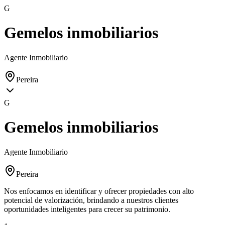
G
Gemelos inmobiliarios
Agente Inmobiliario
Pereira
G
Gemelos inmobiliarios
Agente Inmobiliario
Pereira
Nos enfocamos en identificar y ofrecer propiedades con alto
potencial de valorización, brindando a nuestros clientes
oportunidades inteligentes para crecer su patrimonio.