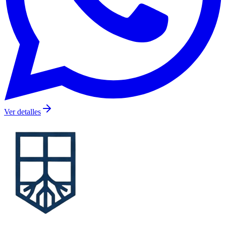
Ver detalles