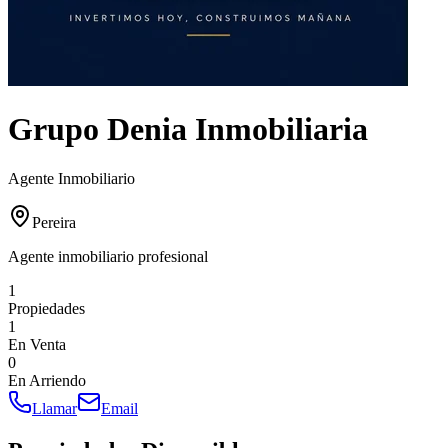
Grupo Denia Inmobiliaria
Agente Inmobiliario
Pereira
Agente inmobiliario profesional
1
Propiedades
1
En Venta
0
En Arriendo
Llamar
Email