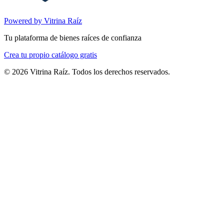
Powered by Vitrina Raíz
Tu plataforma de bienes raíces de confianza
Crea tu propio catálogo gratis
©
2026
Vitrina Raíz. Todos los derechos reservados.