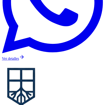
Ver detalles