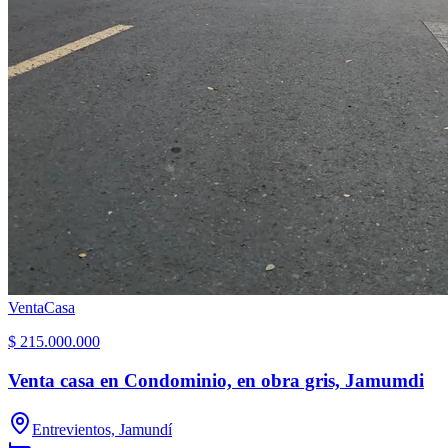
Venta
Casa
$ 215.000.000
Venta casa en Condominio, en obra gris, Jamumdi
Entrevientos, Jamundí