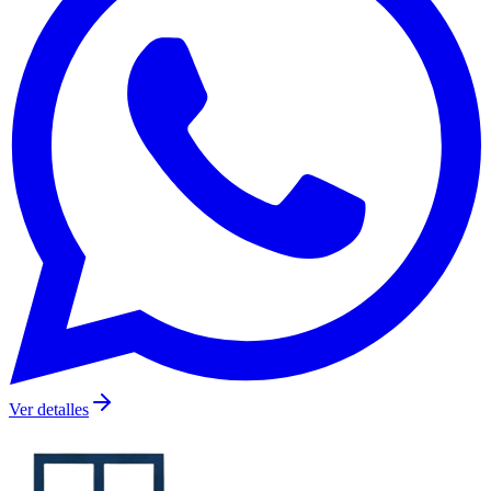
Ver detalles