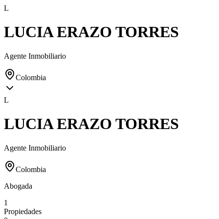
L
LUCIA ERAZO TORRES
Agente Inmobiliario
Colombia
L
LUCIA ERAZO TORRES
Agente Inmobiliario
Colombia
Abogada
1
Propiedades