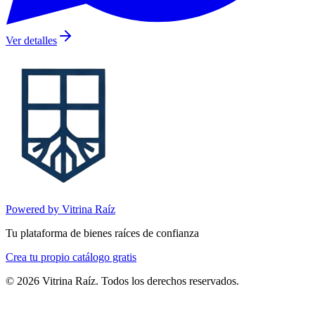
Ver detalles
Powered by Vitrina Raíz
Tu plataforma de bienes raíces de confianza
Crea tu propio catálogo gratis
©
2026
Vitrina Raíz. Todos los derechos reservados.