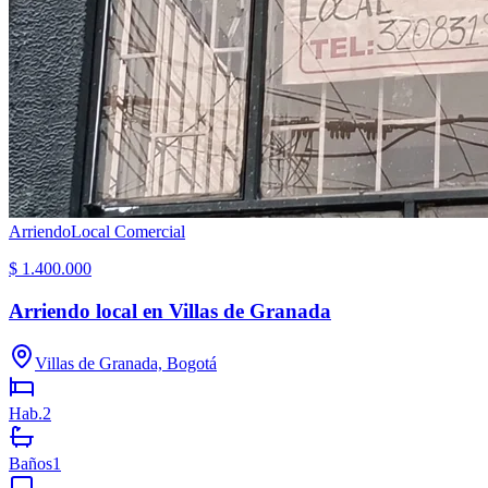
Arriendo
Local Comercial
$ 1.400.000
Arriendo local en Villas de Granada
Villas de Granada, Bogotá
Hab.
2
Baños
1