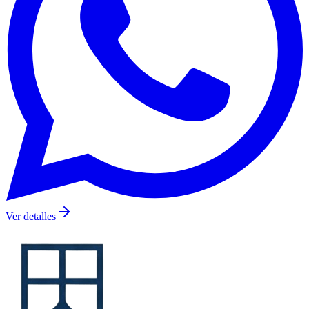
Ver detalles