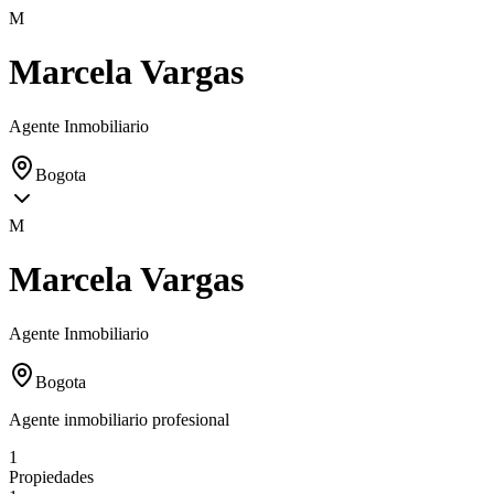
M
Marcela Vargas
Agente Inmobiliario
Bogota
M
Marcela Vargas
Agente Inmobiliario
Bogota
Agente inmobiliario profesional
1
Propiedades