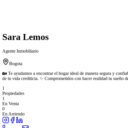
Sara Lemos
Agente Inmobiliario
Bogota
🏡 Te ayudamos a encontrar el hogar ideal de manera segura y confia
de tu vida crediticia. ✨ Comprometidos con hacer realidad tu sueño de
1
Propiedades
1
En Venta
0
En Arriendo