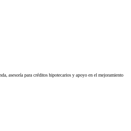
a, asesoría para créditos hipotecarios y apoyo en el mejoramiento