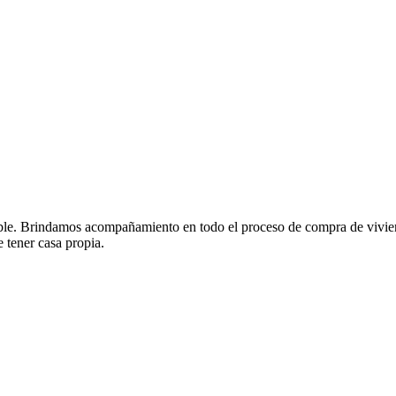
ble. Brindamos acompañamiento en todo el proceso de compra de viviend
 tener casa propia.