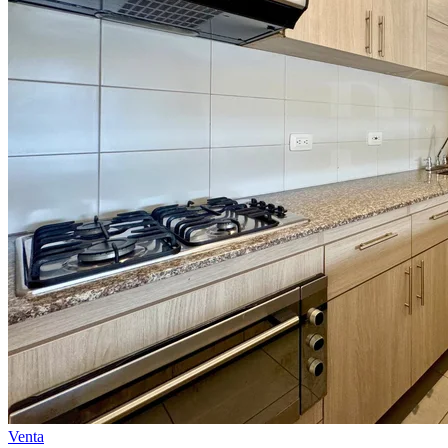
Venta