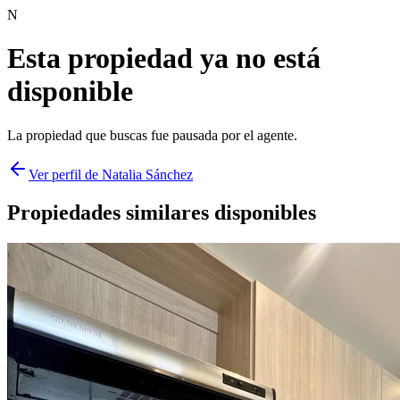
N
Esta propiedad ya no está
disponible
La propiedad que buscas fue
pausada
por el agente.
Ver perfil de
Natalia Sánchez
Propiedades similares disponibles