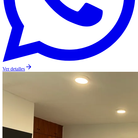
Ver detalles