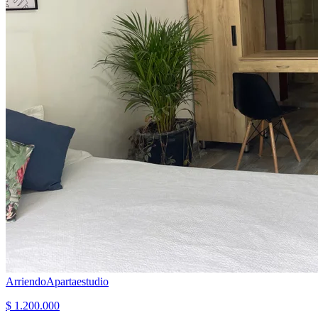
Arriendo
Apartaestudio
$ 1.200.000