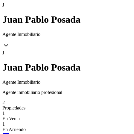
J
Juan Pablo Posada
Agente Inmobiliario
J
Juan Pablo Posada
Agente Inmobiliario
Agente inmobiliario profesional
2
Propiedades
1
En Venta
1
En Arriendo