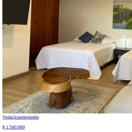
Venta
Apartaestudio
$ 1.500.000