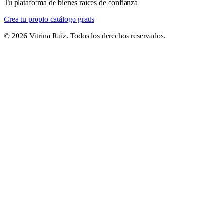
Tu plataforma de bienes raíces de confianza
Crea tu propio catálogo gratis
©
2026
Vitrina Raíz. Todos los derechos reservados.