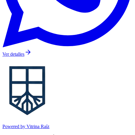
Ver detalles
Powered by Vitrina Raíz