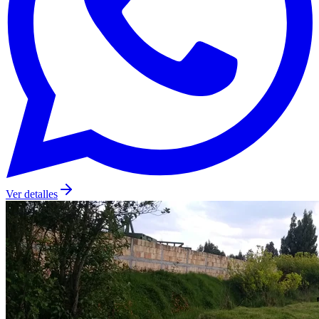
Ver detalles