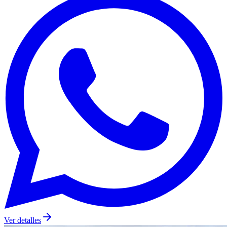
Ver detalles