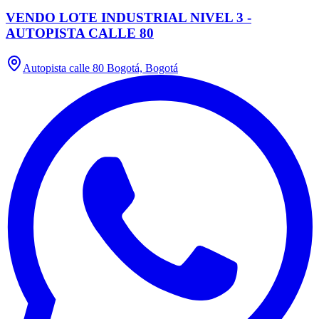
VENDO LOTE INDUSTRIAL NIVEL 3 -
AUTOPISTA CALLE 80
Autopista calle 80 Bogotá, Bogotá