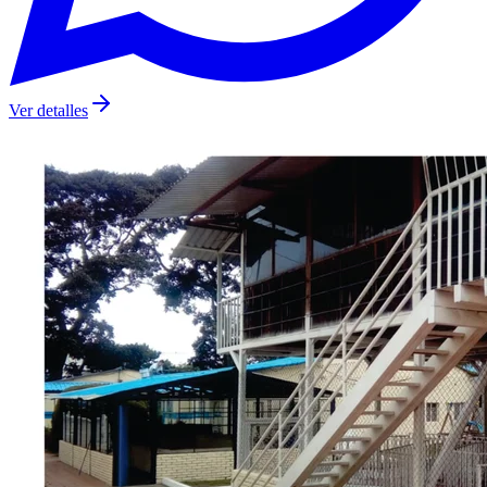
Ver detalles