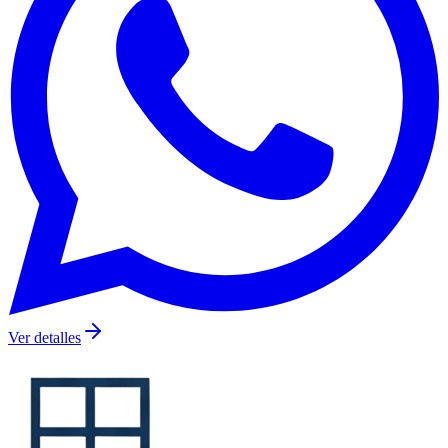
Ver detalles