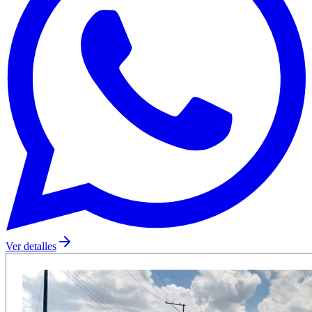
Ver detalles