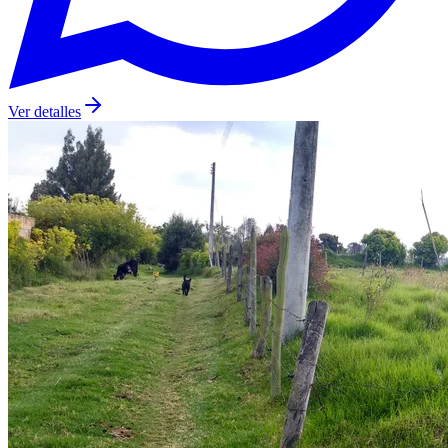
Ver detalles