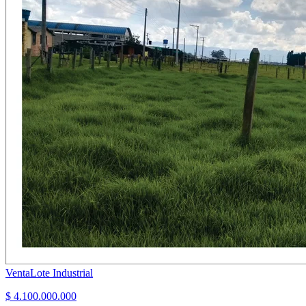
Venta
Lote Industrial
$ 4.100.000.000