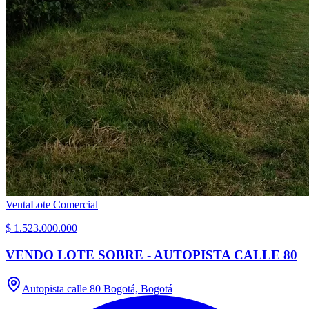
Venta
Lote Comercial
$ 1.523.000.000
VENDO LOTE SOBRE - AUTOPISTA CALLE 80
Autopista calle 80 Bogotá, Bogotá