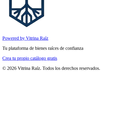
Powered by Vitrina Raíz
Tu plataforma de bienes raíces de confianza
Crea tu propio catálogo gratis
©
2026
Vitrina Raíz. Todos los derechos reservados.