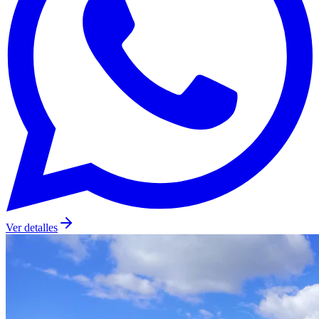
Ver detalles