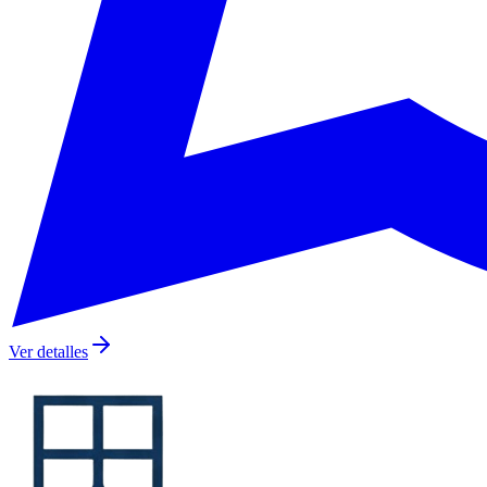
Ver detalles