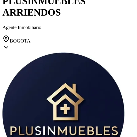
PLUSINMUEBLES
ARRIENDOS
Agente Inmobiliario
BOGOTA