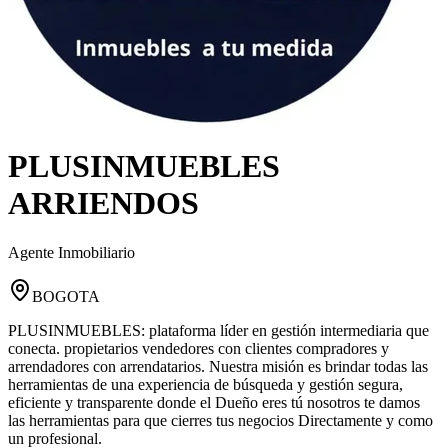
PLUSINMUEBLES
ARRIENDOS
Agente Inmobiliario
BOGOTA
PLUSINMUEBLES: plataforma líder en gestión intermediaria que
conecta. propietarios vendedores con clientes compradores y
arrendadores con arrendatarios. Nuestra misión es brindar todas las
herramientas de una experiencia de búsqueda y gestión segura,
eficiente y transparente donde el Dueño eres tú nosotros te damos
las herramientas para que cierres tus negocios Directamente y como
un profesional.