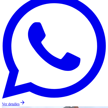
Ver detalles