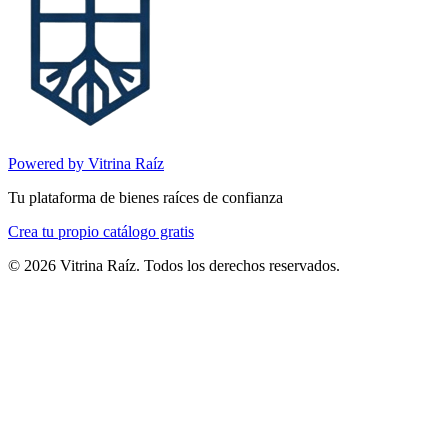
Powered by Vitrina Raíz
Tu plataforma de bienes raíces de confianza
Crea tu propio catálogo gratis
©
2026
Vitrina Raíz. Todos los derechos reservados.