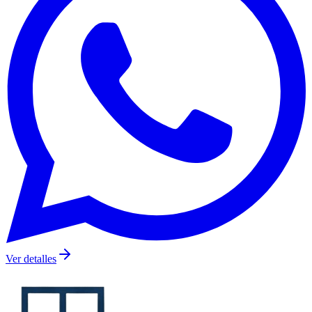
Ver detalles