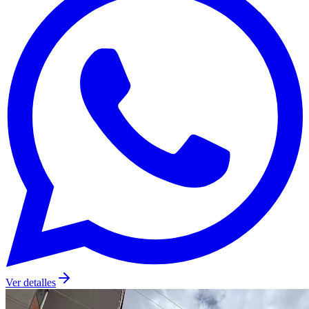
Ver detalles