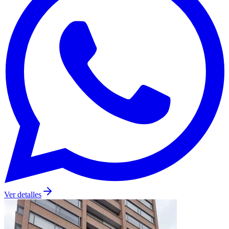
Ver detalles