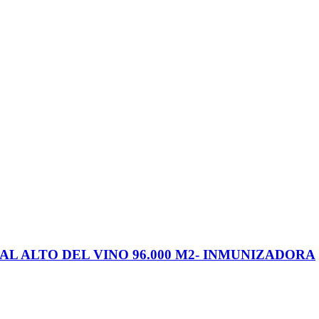
AL ALTO DEL VINO 96.000 M2- INMUNIZADORA