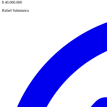
$ 40.000.000
Rafael Salamanca