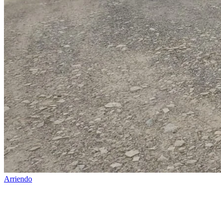
Arriendo