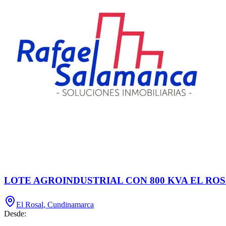
LOTE AGROINDUSTRIAL CON 800 KVA EL ROS
El Rosal
,
Cundinamarca
Desde: