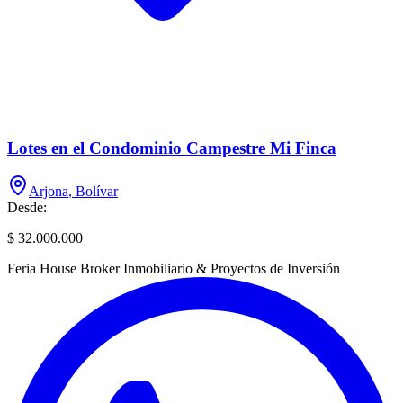
Lotes en el Condominio Campestre Mi Finca
Arjona
,
Bolívar
Desde:
$ 32.000.000
Feria House Broker Inmobiliario & Proyectos de Inversión