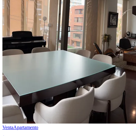
Venta
Apartamento