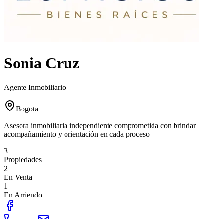
Sonia Cruz
Agente Inmobiliario
Bogota
Asesora inmobiliaria independiente comprometida con brindar
acompañamiento y orientación en cada proceso
3
Propiedades
2
En Venta
1
En Arriendo