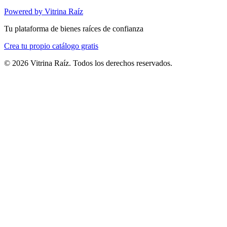
Powered by Vitrina Raíz
Tu plataforma de bienes raíces de confianza
Crea tu propio catálogo gratis
©
2026
Vitrina Raíz. Todos los derechos reservados.