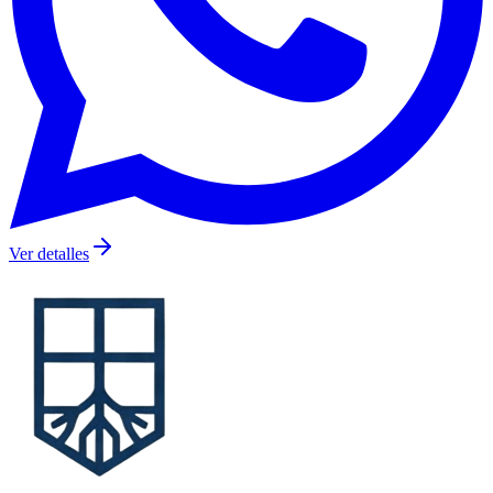
Ver detalles