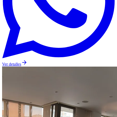
Ver detalles