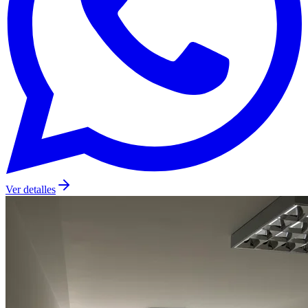
Ver detalles