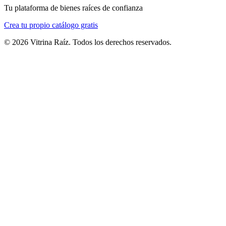
Tu plataforma de bienes raíces de confianza
Crea tu propio catálogo gratis
©
2026
Vitrina Raíz. Todos los derechos reservados.