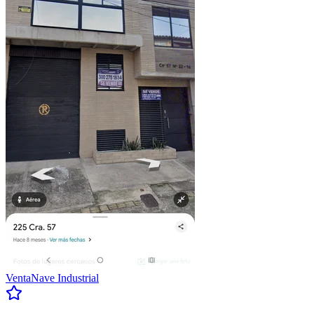
Venta
Nave Industrial