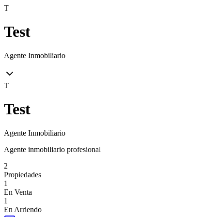
T
Test
Agente Inmobiliario
T
Test
Agente Inmobiliario
Agente inmobiliario profesional
2
Propiedades
1
En Venta
1
En Arriendo