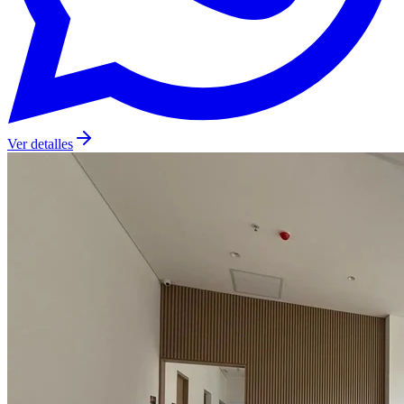
Ver detalles