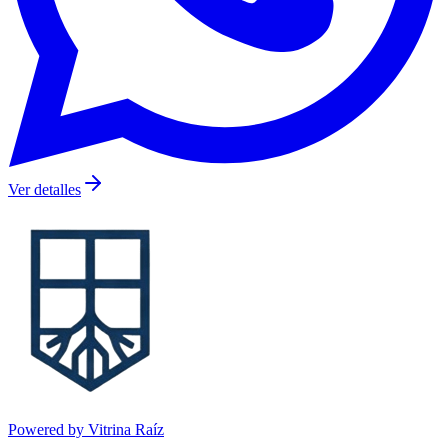
Ver detalles
Powered by Vitrina Raíz