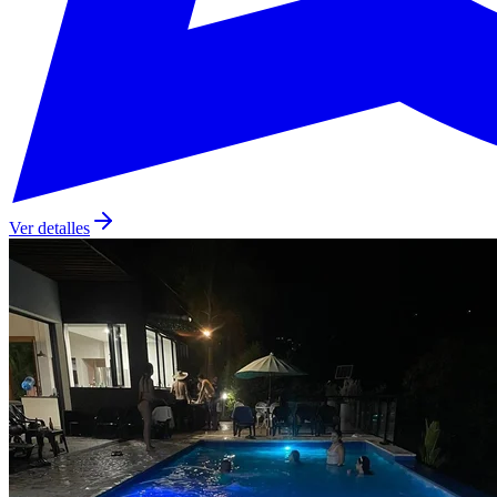
Ver detalles