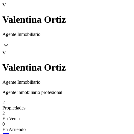
V
Valentina Ortiz
Agente Inmobiliario
V
Valentina Ortiz
Agente Inmobiliario
Agente inmobiliario profesional
2
Propiedades
2
En Venta
0
En Arriendo