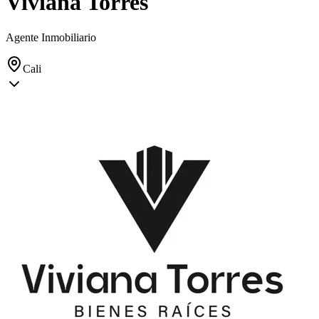
Viviana Torres
Agente Inmobiliario
Cali