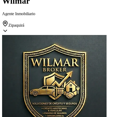
Wilmar
Agente Inmobiliario
Zipaquirá