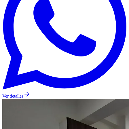
Ver detalles