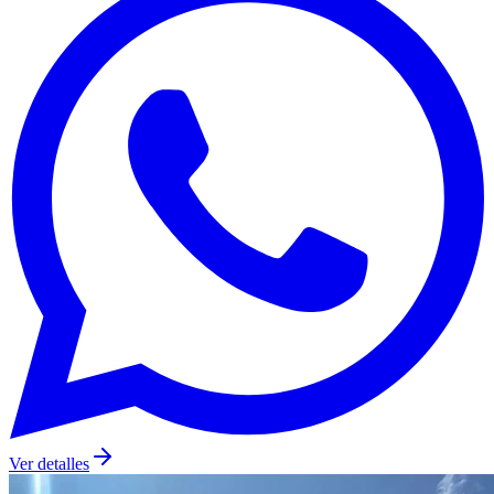
Ver detalles