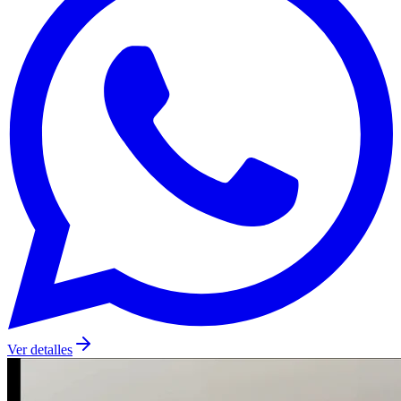
Ver detalles