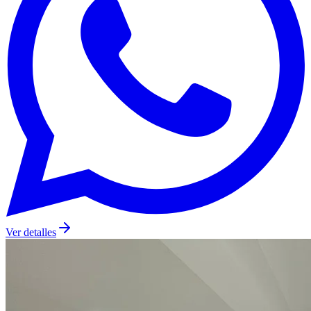
Ver detalles