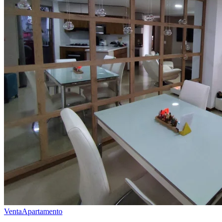
Venta
Apartamento