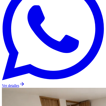
Ver detalles