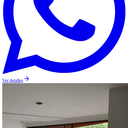
Ver detalles