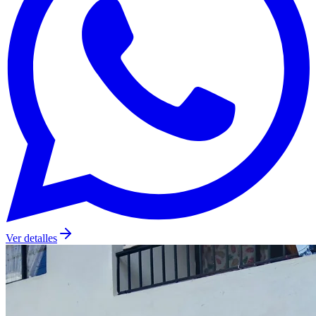
Ver detalles