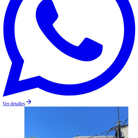
Ver detalles