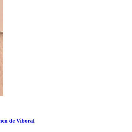
men de Viboral