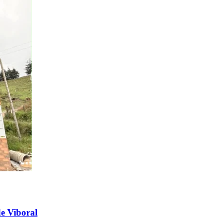
e Viboral