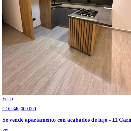
Venta
COP
340,000,000
Se vende apartamento con acabados de lujo - El Car