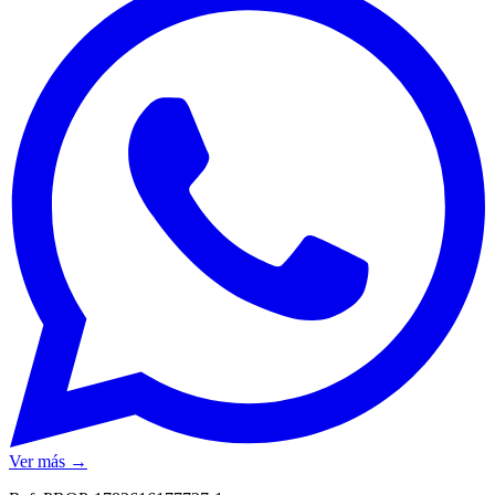
Ver más →