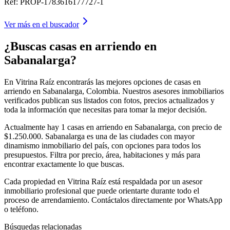
Ref:
PROP-1783616177727-1
Ver más en el buscador
¿Buscas casas en arriendo en
Sabanalarga?
En Vitrina Raíz encontrarás las mejores opciones de casas en
arriendo en Sabanalarga, Colombia. Nuestros asesores inmobiliarios
verificados publican sus listados con fotos, precios actualizados y
toda la información que necesitas para tomar la mejor decisión.
Actualmente hay 1 casas en arriendo en Sabanalarga, con precio de
$1.250.000. Sabanalarga es una de las ciudades con mayor
dinamismo inmobiliario del país, con opciones para todos los
presupuestos. Filtra por precio, área, habitaciones y más para
encontrar exactamente lo que buscas.
Cada propiedad en Vitrina Raíz está respaldada por un asesor
inmobiliario profesional que puede orientarte durante todo el
proceso de arrendamiento. Contáctalos directamente por WhatsApp
o teléfono.
Búsquedas relacionadas