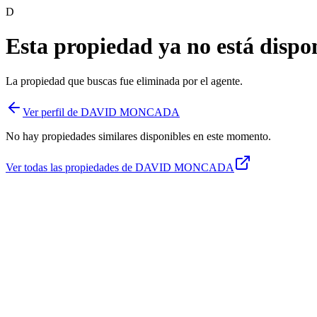
D
Esta propiedad ya no está dispo
La propiedad que buscas fue
eliminada
por el agente.
Ver perfil de
DAVID MONCADA
No hay propiedades similares disponibles en este momento.
Ver todas las propiedades de
DAVID MONCADA