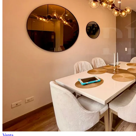
Venta