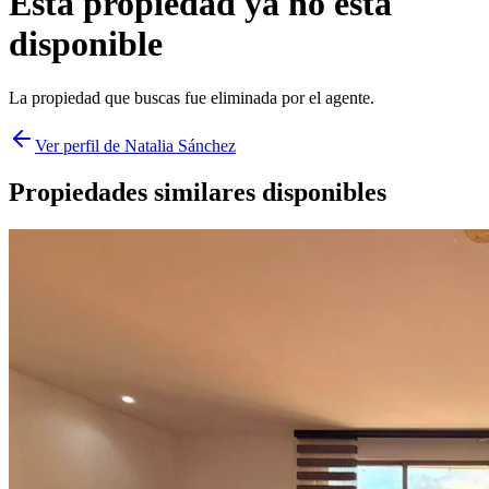
Esta propiedad ya no está
disponible
La propiedad que buscas fue
eliminada
por el agente.
Ver perfil de
Natalia Sánchez
Propiedades similares disponibles