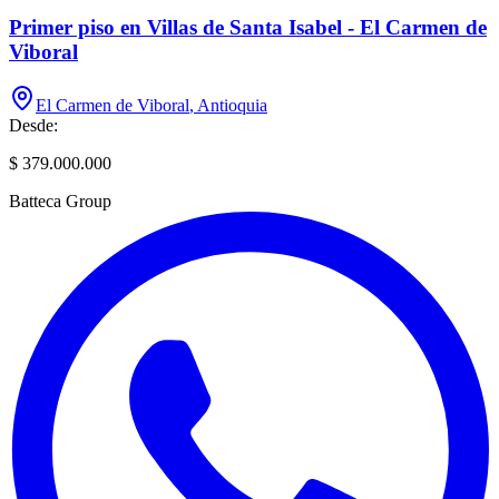
Primer piso en Villas de Santa Isabel - El Carmen de
Viboral
El Carmen de Viboral
,
Antioquia
Desde:
$ 379.000.000
Batteca Group