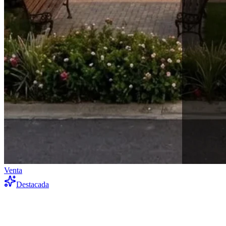
Venta
Destacada