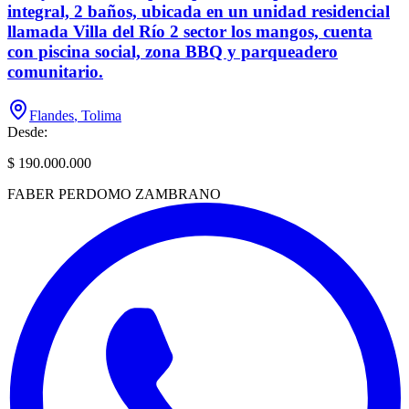
integral, 2 baños, ubicada en un unidad residencial
llamada Villa del Río 2 sector los mangos, cuenta
con piscina social, zona BBQ y parqueadero
comunitario.
Flandes
,
Tolima
Desde:
$ 190.000.000
FABER PERDOMO ZAMBRANO