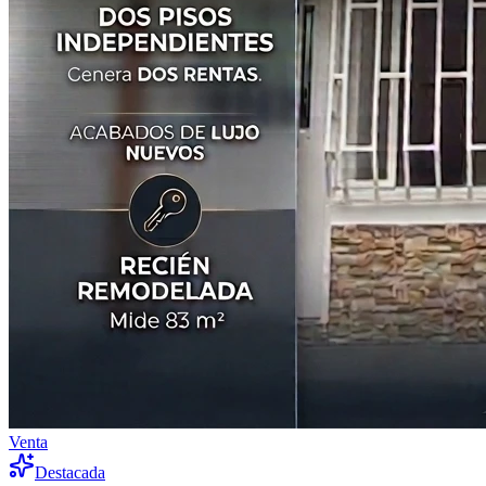
Venta
Destacada