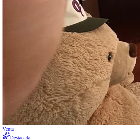
Venta
Destacada