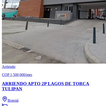
Arriendo
COP
1,500,000
/mes
ARRIENDO APTO 2P LAGOS DE TORCA
TULIPAN
Bogotá