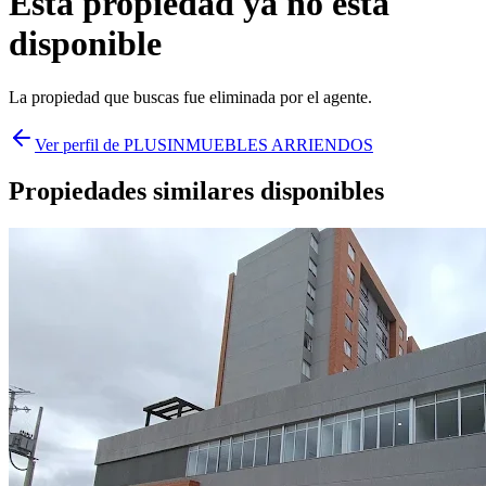
Esta propiedad ya no está
disponible
La propiedad que buscas fue
eliminada
por el agente.
Ver perfil de
PLUSINMUEBLES ARRIENDOS
Propiedades similares disponibles