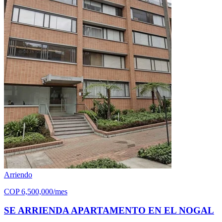
Arriendo
COP
6,500,000
/mes
SE ARRIENDA APARTAMENTO EN EL NOGAL