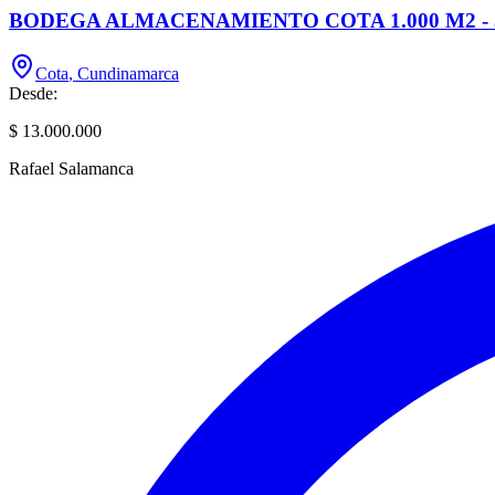
BODEGA ALMACENAMIENTO COTA 1.000 M2 - 3
Cota
,
Cundinamarca
Desde:
$ 13.000.000
Rafael Salamanca