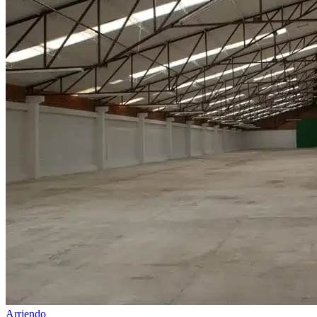
Arriendo