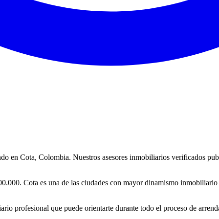
do en Cota, Colombia. Nuestros asesores inmobiliarios verificados publi
.000. Cota es una de las ciudades con mayor dinamismo inmobiliario del
iario profesional que puede orientarte durante todo el proceso de arre