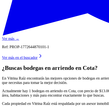
Ver más →
Ref:
PROP-1772644870101-1
Ver más en el buscador
¿Buscas bodegas en arriendo en Cota?
En Vitrina Raíz encontrarás las mejores opciones de bodegas en arrien
que necesitas para tomar la mejor decisión.
Actualmente hay 1 bodegas en arriendo en Cota, con precio de $13.000
área, habitaciones y más para encontrar exactamente lo que buscas.
Cada propiedad en Vitrina Raíz está respaldada por un asesor inmobil