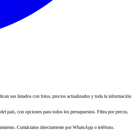
can sus listados con fotos, precios actualizados y toda la información
 país, con opciones para todos los presupuestos. Filtra por precio,
ndamiento. Contáctalos directamente por WhatsApp o teléfono.