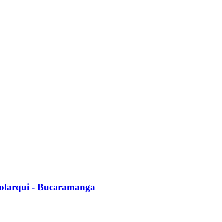
 Bolarqui - Bucaramanga