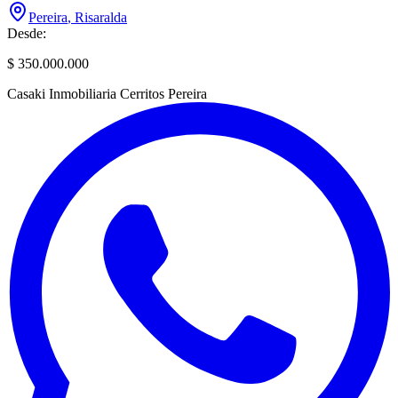
Pereira
,
Risaralda
Desde:
$ 350.000.000
Casaki Inmobiliaria Cerritos Pereira