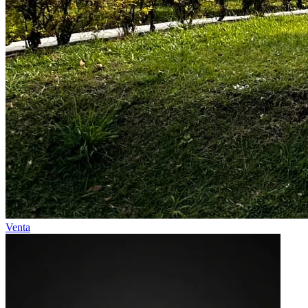
Venta