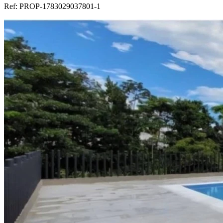
Ref:
PROP-1783029037801-1