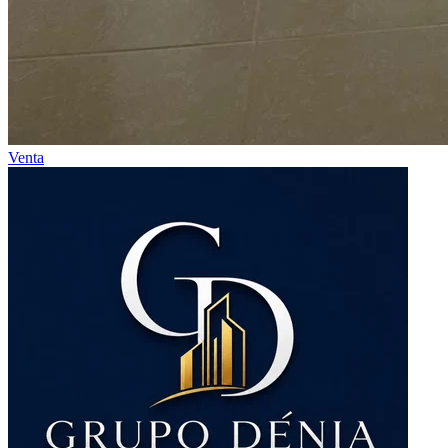
Venta