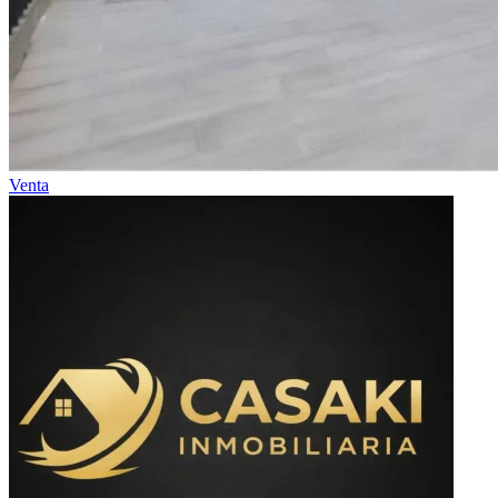
Venta