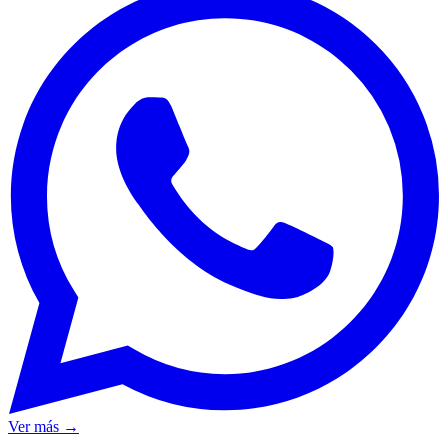
Ver más →