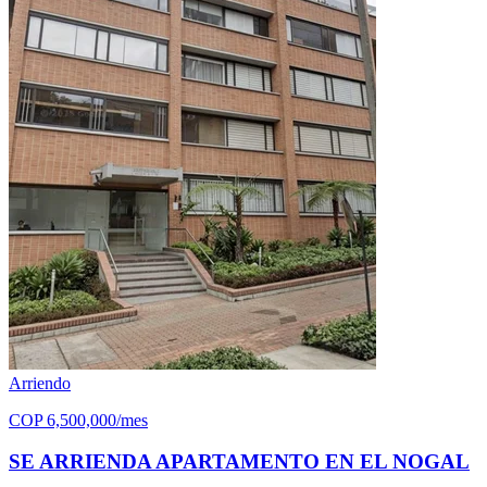
Arriendo
COP
6,500,000
/mes
SE ARRIENDA APARTAMENTO EN EL NOGAL