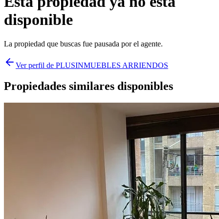
Esta propiedad ya no está
disponible
La propiedad que buscas fue
pausada
por el agente.
Ver perfil de
PLUSINMUEBLES ARRIENDOS
Propiedades similares disponibles