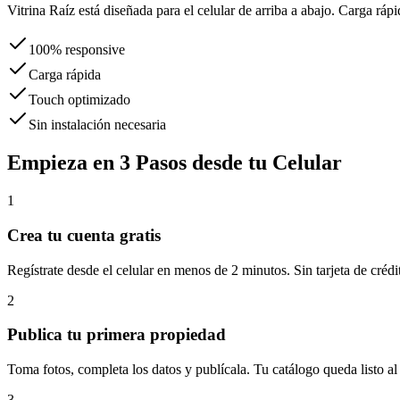
Vitrina Raíz está diseñada para el celular de arriba a abajo. Carga rápi
100% responsive
Carga rápida
Touch optimizado
Sin instalación necesaria
Empieza en 3 Pasos desde tu Celular
1
Crea tu cuenta gratis
Regístrate desde el celular en menos de 2 minutos. Sin tarjeta de crédi
2
Publica tu primera propiedad
Toma fotos, completa los datos y publícala. Tu catálogo queda listo al 
3