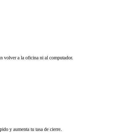
in volver a la oficina ni al computador.
ido y aumenta tu tasa de cierre.