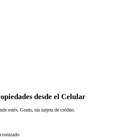
opiedades desde el Celular
nde estés.
Gratis, sin tarjeta de crédito.
ncronizado