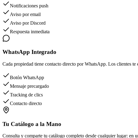
Notificaciones push
Aviso por email
Aviso por Discord
Respuesta inmediata
WhatsApp Integrado
Cada propiedad tiene contacto directo por WhatsApp. Los clientes te 
Botón WhatsApp
Mensaje precargado
Tracking de clics
Contacto directo
Tu Catálogo a la Mano
Consulta y comparte tu catálogo completo desde cualquier lugar: en una