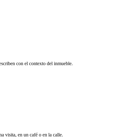
escriben con el contexto del inmueble.
 visita, en un café o en la calle.