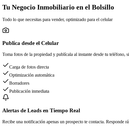
Tu Negocio Inmobiliario en el Bolsillo
Todo lo que necesitas para vender, optimizado para el celular
Publica desde el Celular
Toma fotos de la propiedad y publícala al instante desde tu teléfono, s
Carga de fotos directa
Optimización automática
Borradores
Publicación inmediata
Alertas de Leads en Tiempo Real
Recibe una notificación apenas un prospecto te contacta. Responde ráp