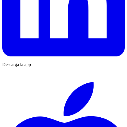
Descarga la app