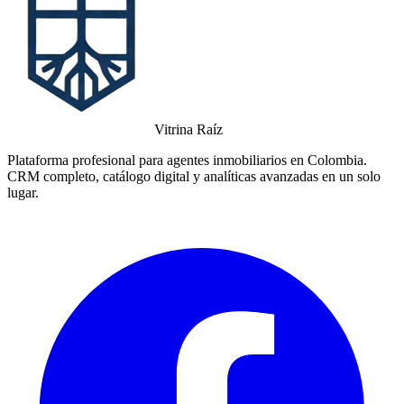
Vitrina Raíz
Plataforma profesional para agentes inmobiliarios en Colombia.
CRM completo, catálogo digital y analíticas avanzadas en un solo
lugar.