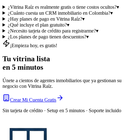
¿Vitrina Raíz es realmente gratis o tiene costos ocultos?
▾
¿Cuánto cuesta un CRM inmobiliario en Colombia?
▾
¿Hay planes de pago en Vitrina Raíz?
▾
¿Qué incluye el plan gratuito?
▾
¿Necesito tarjeta de crédito para registrarme?
▾
¿Los planes de pago tienen descuentos?
▾
¡Empieza hoy, es gratis!
Tu vitrina lista
en 5 minutos
Únete a cientos de agentes inmobiliarios que ya gestionan su
negocio con Vitrina Raíz.
Crear Mi Cuenta Gratis
Sin tarjeta de crédito · Setup en 5 minutos · Soporte incluido