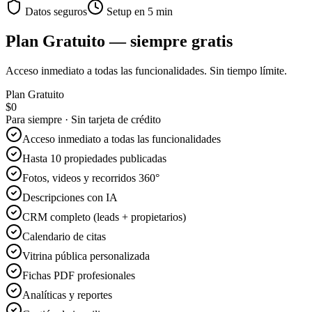
Datos seguros
Setup en 5 min
Plan Gratuito — siempre gratis
Acceso inmediato a todas las funcionalidades. Sin tiempo límite.
Plan Gratuito
$0
Para siempre · Sin tarjeta de crédito
Acceso inmediato a todas las funcionalidades
Hasta 10 propiedades publicadas
Fotos, videos y recorridos 360°
Descripciones con IA
CRM completo (leads + propietarios)
Calendario de citas
Vitrina pública personalizada
Fichas PDF profesionales
Analíticas y reportes