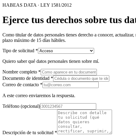
HABEAS DATA · LEY 1581/2012
Ejerce tus derechos sobre tus da
Como titular de datos personales tienes derecho a conocer, actualizar, 
plazo máximo de 15 días hábiles.
Tipo de solicitud
*
Quiero saber qué datos personales tienen sobre mí.
Nombre completo
*
Documento de identidad
*
Correo de contacto
*
A este correo enviaremos la respuesta.
Teléfono (opcional)
Descripción de tu solicitud
*