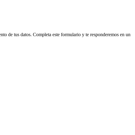
amiento de tus datos. Completa este formulario y te responderemos en un