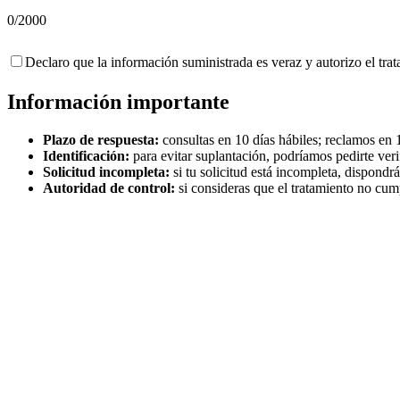
0
/2000
Declaro que la información suministrada es veraz y autorizo el trat
Información importante
Plazo de respuesta:
consultas en 10 días hábiles; reclamos en 1
Identificación:
para evitar suplantación, podríamos pedirte verif
Solicitud incompleta:
si tu solicitud está incompleta, dispondrá
Autoridad de control:
si consideras que el tratamiento no cum