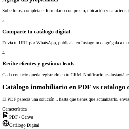
Sube fotos, completa el formulario con precio, ubicación y característ
3
Comparte tu catálogo digital
Envía tu URL por WhatsApp, publícala en Instagram o agrégala a tu e
4
Recibe clientes y gestiona leads
Cada contacto queda registrado en tu CRM. Notificaciones instantáneas
Catálogo inmobiliario en PDF vs catálogo d
El PDF parecía una solución... hasta que tienes que actualizarlo, envi
Característica
PDF / Canva
Catálogo Digital