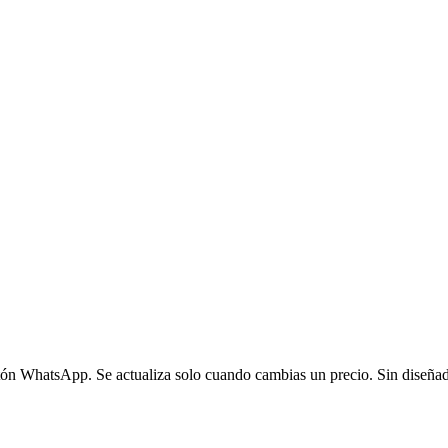
 botón WhatsApp. Se actualiza solo cuando cambias un precio. Sin diseña