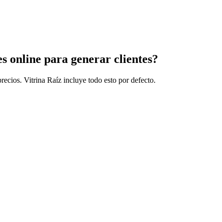
s online para generar clientes?
recios. Vitrina Raíz incluye todo esto por defecto.