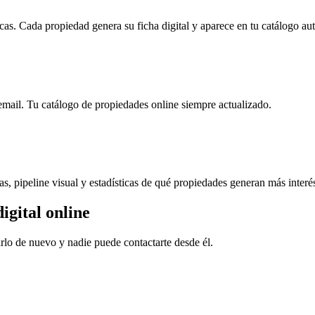
icas. Cada propiedad genera su ficha digital y aparece en tu catálogo a
mail. Tu catálogo de propiedades online siempre actualizado.
, pipeline visual y estadísticas de qué propiedades generan más interé
igital online
arlo de nuevo y nadie puede contactarte desde él.