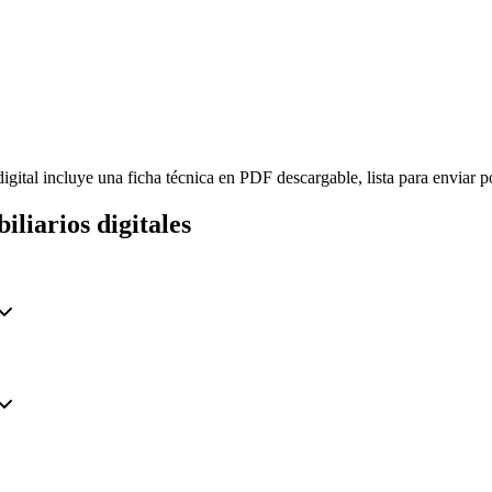
digital incluye una ficha técnica en PDF descargable, lista para enviar
iliarios digitales