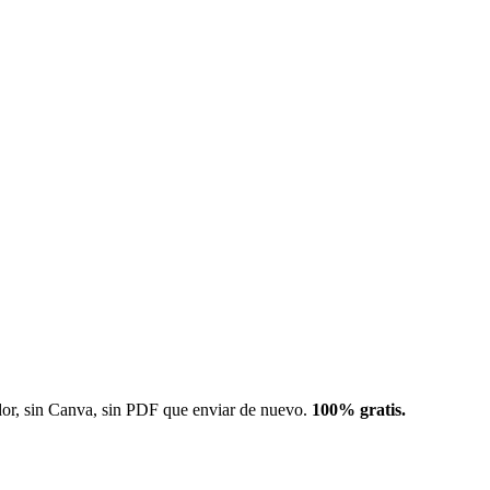
dor, sin Canva, sin PDF que enviar de nuevo.
100% gratis.