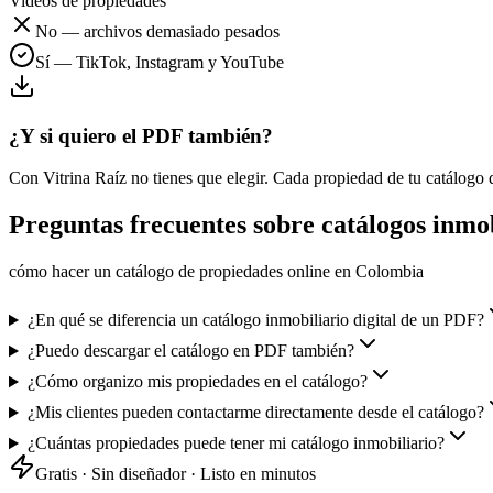
Videos de propiedades
No — archivos demasiado pesados
Sí — TikTok, Instagram y YouTube
¿Y si quiero el PDF también?
Con Vitrina Raíz no tienes que elegir. Cada propiedad de tu catálogo 
Preguntas frecuentes sobre catálogos inmob
cómo hacer un catálogo de propiedades online en Colombia
¿En qué se diferencia un catálogo inmobiliario digital de un PDF?
¿Puedo descargar el catálogo en PDF también?
¿Cómo organizo mis propiedades en el catálogo?
¿Mis clientes pueden contactarme directamente desde el catálogo?
¿Cuántas propiedades puede tener mi catálogo inmobiliario?
Gratis · Sin diseñador · Listo en minutos