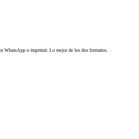
 por WhatsApp o imprimir. Lo mejor de los dos formatos.