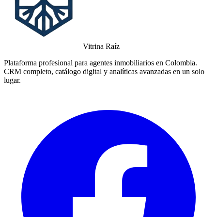
Vitrina Raíz
Plataforma profesional para agentes inmobiliarios en Colombia.
CRM completo, catálogo digital y analíticas avanzadas en un solo
lugar.