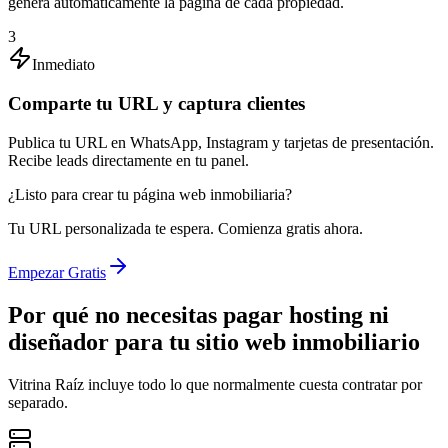
genera automáticamente la página de cada propiedad.
3
Inmediato
Comparte tu URL y captura clientes
Publica tu URL en WhatsApp, Instagram y tarjetas de presentación.
Recibe leads directamente en tu panel.
¿Listo para crear tu página web inmobiliaria?
Tu URL personalizada te espera. Comienza gratis ahora.
Empezar Gratis
Por qué no necesitas pagar hosting ni
diseñador para tu sitio web inmobiliario
Vitrina Raíz incluye todo lo que normalmente cuesta contratar por
separado.