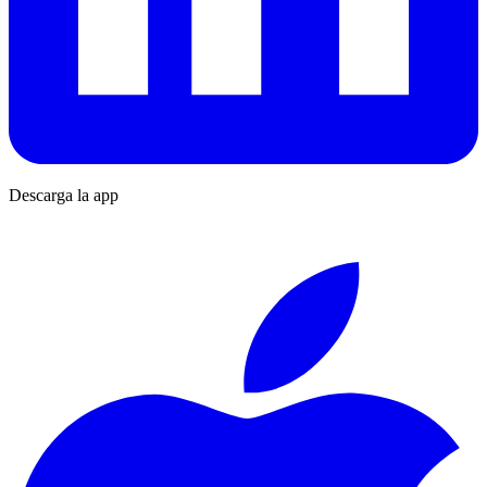
Descarga la app