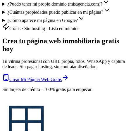
¿Puedo tener mi propio dominio (misagencia.com)?
¿Cuántas propiedades puedo publicar en mi página?
¿Cómo aparece mi página en Google?
Gratis · Sin hosting · Lista en minutos
Crea tu página web inmobiliaria gratis
hoy
Tu vitrina profesional con URL propia, fotos, WhatsApp y captura
de leads. Sin pagar hosting, sin contratar diseñador.
Crear Mi Página Web Gratis
Sin tarjeta de crédito · 100% gratis para empezar