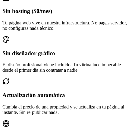
Sin hosting ($0/mes)
Tu página web vive en nuestra infraestructura. No pagas servidor,
no configuras nada técnico.
Sin diseñador gráfico
El diseño profesional viene incluido. Tu vitrina luce impecable
desde el primer día sin contratar a nadie.
Actualización automática
Cambia el precio de una propiedad y se actualiza en tu página al
instante. Sin re-publicar nada.