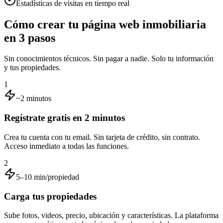
Estadísticas de visitas en tiempo real
Cómo crear tu página web inmobiliaria
en 3 pasos
Sin conocimientos técnicos. Sin pagar a nadie. Solo tu información
y tus propiedades.
1
~2 minutos
Regístrate gratis en 2 minutos
Crea tu cuenta con tu email. Sin tarjeta de crédito, sin contrato.
Acceso inmediato a todas las funciones.
2
5–10 min/propiedad
Carga tus propiedades
Sube fotos, videos, precio, ubicación y características. La plataforma