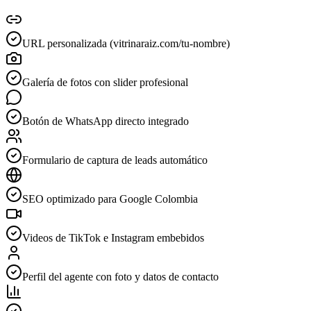
URL personalizada (vitrinaraiz.com/tu-nombre)
Galería de fotos con slider profesional
Botón de WhatsApp directo integrado
Formulario de captura de leads automático
SEO optimizado para Google Colombia
Videos de TikTok e Instagram embebidos
Perfil del agente con foto y datos de contacto