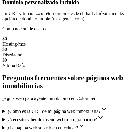
Dominio personalizado incluido
Tu URL vitrinaraiz.com/tu-nombre desde el día 1. Próximamente:
opción de dominio propio (misagencia.com).
Comparación de costos
$0
Hosting/mes
$0
Diseñador
$0
Vitrina Raíz
Preguntas frecuentes sobre páginas web
inmobiliarias
página web para agente inmobiliario en Colombia
¿Cómo es la URL de mi página web inmobiliaria?
¿Necesito saber de diseño web o programación?
¿La página web se ve bien en celular?