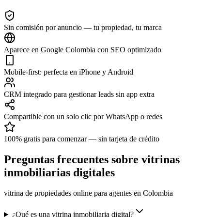
Sin comisión por anuncio — tu propiedad, tu marca
Aparece en Google Colombia con SEO optimizado
Mobile-first: perfecta en iPhone y Android
CRM integrado para gestionar leads sin app extra
Compartible con un solo clic por WhatsApp o redes
100% gratis para comenzar — sin tarjeta de crédito
Preguntas frecuentes sobre vitrinas
inmobiliarias digitales
vitrina de propiedades online para agentes en Colombia
¿Qué es una vitrina inmobiliaria digital?