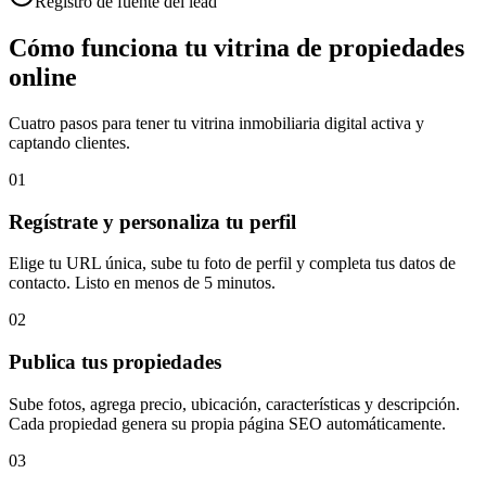
Registro de fuente del lead
Cómo funciona tu vitrina de propiedades
online
Cuatro pasos para tener tu vitrina inmobiliaria digital activa y
captando clientes.
01
Regístrate y personaliza tu perfil
Elige tu URL única, sube tu foto de perfil y completa tus datos de
contacto. Listo en menos de 5 minutos.
02
Publica tus propiedades
Sube fotos, agrega precio, ubicación, características y descripción.
Cada propiedad genera su propia página SEO automáticamente.
03