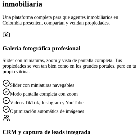
inmobiliaria
Una plataforma completa para que agentes inmobiliarios en
Colombia presenten, compartan y vendan propiedades.
Galería fotográfica profesional
Slider con miniaturas, zoom y vista de pantalla completa. Tus
propiedades se ven tan bien como en los grandes portales, pero en tu
propia vitrina.
Slider con miniaturas navegables
Modo pantalla completa con zoom
Videos TikTok, Instagram y YouTube
Optimización automática de imágenes
CRM y captura de leads integrada