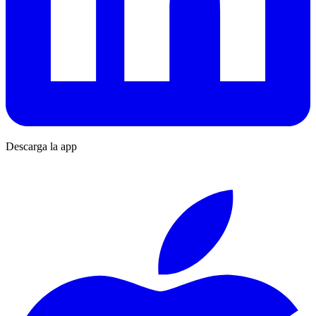
Descarga la app