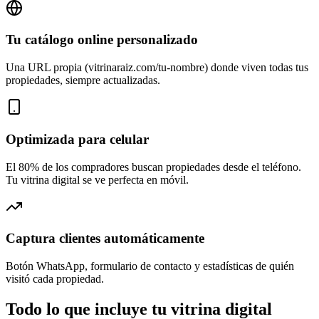
Tu catálogo online personalizado
Una URL propia (vitrinaraiz.com/tu-nombre) donde viven todas tus
propiedades, siempre actualizadas.
Optimizada para celular
El 80% de los compradores buscan propiedades desde el teléfono.
Tu vitrina digital se ve perfecta en móvil.
Captura clientes automáticamente
Botón WhatsApp, formulario de contacto y estadísticas de quién
visitó cada propiedad.
Todo lo que incluye tu vitrina digital