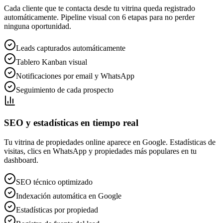
Cada cliente que te contacta desde tu vitrina queda registrado
automáticamente. Pipeline visual con 6 etapas para no perder
ninguna oportunidad.
Leads capturados automáticamente
Tablero Kanban visual
Notificaciones por email y WhatsApp
Seguimiento de cada prospecto
SEO y estadísticas en tiempo real
Tu vitrina de propiedades online aparece en Google. Estadísticas de
visitas, clics en WhatsApp y propiedades más populares en tu
dashboard.
SEO técnico optimizado
Indexación automática en Google
Estadísticas por propiedad