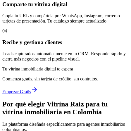
Comparte tu vitrina digital
Copia tu URL y compártela por WhatsApp, Instagram, correo o
tarjetas de presentación. Tu catálogo siempre actualizado.
04
Recibe y gestiona clientes
Leads capturados automáticamente en tu CRM. Responde rápido y
cierra más negocios con el pipeline visual.
Tu vitrina inmobiliaria digital te espera
Comienza gratis, sin tarjeta de crédito, sin contratos.
Empezar Gratis
Por qué elegir Vitrina Raíz para tu
vitrina inmobiliaria en Colombia
La plataforma diseñada específicamente para agentes inmobiliarios
colombianos.