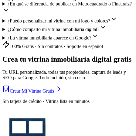
¿En qué se diferencia de publicar en Metrocuadrado o Fincaraíz?
¿Puedo personalizar mi vitrina con mi logo y colores?
¿Cómo comparto mi vitrina inmobiliaria digital?
¿La vitrina inmobiliaria aparece en Google?
100% Gratis · Sin contratos · Soporte en español
Crea tu vitrina inmobiliaria digital gratis
Tu URL personalizada, todas tus propiedades, captura de leads y
SEO para Google. Todo incluido, sin costo.
Crear Mi Vitrina Gratis
Sin tarjeta de crédito · Vitrina lista en minutos