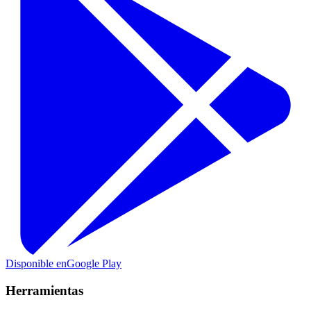
Disponible en
Google Play
Herramientas