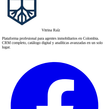
Vitrina Raíz
Plataforma profesional para agentes inmobiliarios en Colombia.
CRM completo, catálogo digital y analíticas avanzadas en un solo
lugar.