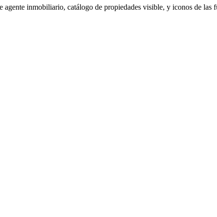
gente inmobiliario, catálogo de propiedades visible, y iconos de las fu