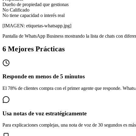
Dueño de propiedad que gestionas
No Calificado
No tiene capacidad o interés real
[IMAGEN: etiquetas-whatsapp.jpg]
Pantalla de WhatsApp Business mostrando la lista de chats con diferen
6 Mejores Prácticas
Responde en menos de 5 minutos
El 78% de clientes compra con el primer agente que responde. Whats
Usa notas de voz estratégicamente
Para explicaciones complejas, una nota de voz de 30 segundos es más