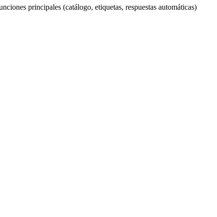
nciones principales (catálogo, etiquetas, respuestas automáticas)