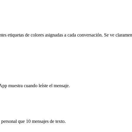
tes etiquetas de colores asignadas a cada conversación. Se ve claramen
App muestra cuando leíste el mensaje.
 personal que 10 mensajes de texto.