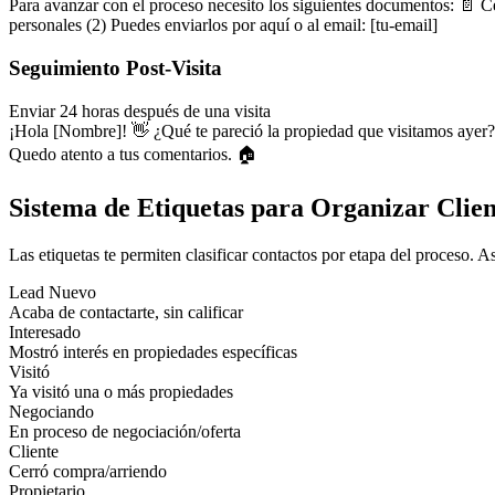
Para avanzar con el proceso necesito los siguientes documentos: 📄 C
personales (2) Puedes enviarlos por aquí o al email: [tu-email]
Seguimiento Post-Visita
Enviar 24 horas después de una visita
¡Hola [Nombre]! 👋 ¿Qué te pareció la propiedad que visitamos ayer? 
Quedo atento a tus comentarios. 🏠
Sistema de Etiquetas para Organizar Clien
Las etiquetas te permiten clasificar contactos por etapa del proceso.
Lead Nuevo
Acaba de contactarte, sin calificar
Interesado
Mostró interés en propiedades específicas
Visitó
Ya visitó una o más propiedades
Negociando
En proceso de negociación/oferta
Cliente
Cerró compra/arriendo
Propietario