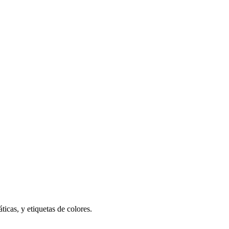
icas, y etiquetas de colores.