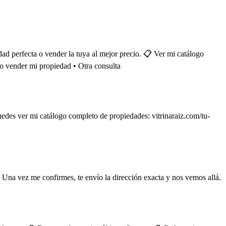
ad perfecta o vender la tuya al mejor precio. 📋 Ver mi catálogo
o vender mi propiedad • Otra consulta
des ver mi catálogo completo de propiedades: vitrinaraiz.com/tu-
 Una vez me confirmes, te envío la dirección exacta y nos vemos allá.