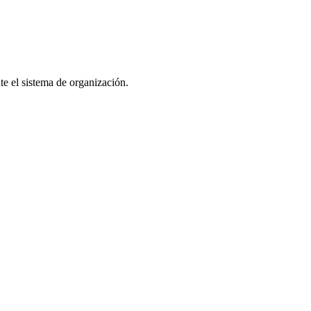
te el sistema de organización.