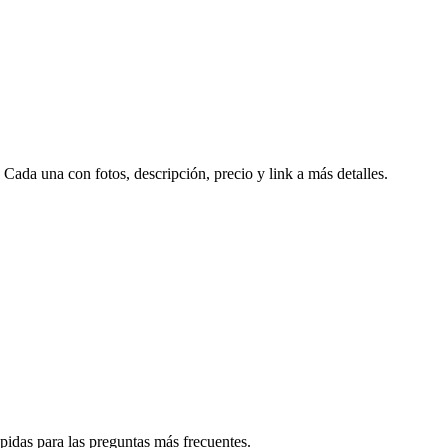
da una con fotos, descripción, precio y link a más detalles.
idas para las preguntas más frecuentes.