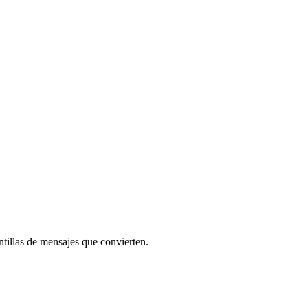
tillas de mensajes que convierten.